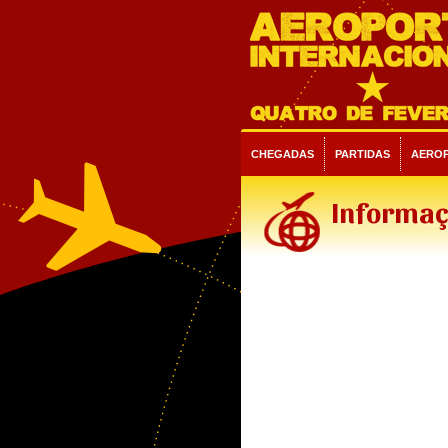
CHEGADAS
PARTIDAS
AERO
Informaç