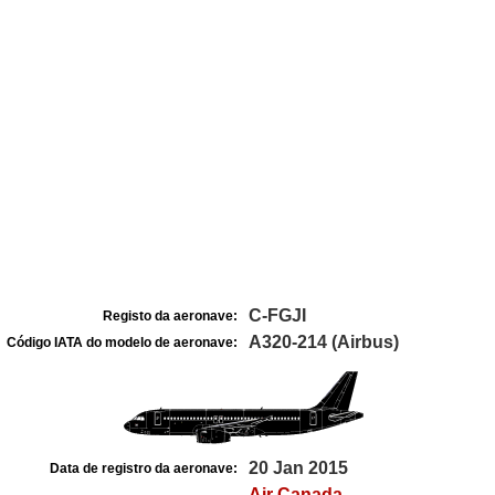
C-FGJI
Registo da aeronave:
A320-214 (Airbus)
Código IATA do modelo de aeronave:
20 Jan 2015
Data de registro da aeronave:
Air Canada