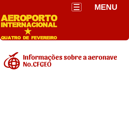
MENU
Informações sobre a aeronave
No.CFGEO