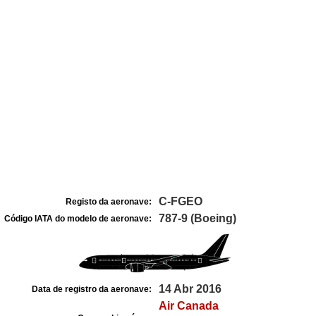
C-FGEO
Registo da aeronave:
787-9 (Boeing)
Código IATA do modelo de aeronave:
14 Abr 2016
Data de registro da aeronave:
Air Canada