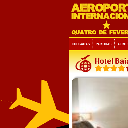
CHEGADAS
PARTIDAS
AERO
Hotel Bai