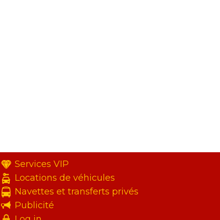
Services VIP
Locations de véhicules
Navettes et transferts privés
Publicité
Log in