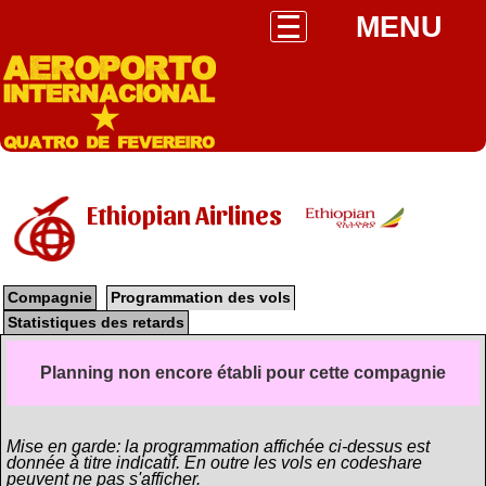
MENU
Ethiopian Airlines
Compagnie
Programmation des vols
Statistiques des retards
Planning non encore établi pour cette compagnie
Mise en garde: la programmation affichée ci-dessus est
donnée à titre indicatif. En outre les vols en codeshare
peuvent ne pas s'afficher.