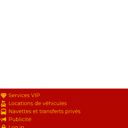
Services VIP
Locations de véhicules
Navettes et transferts privés
Publicité
Log in