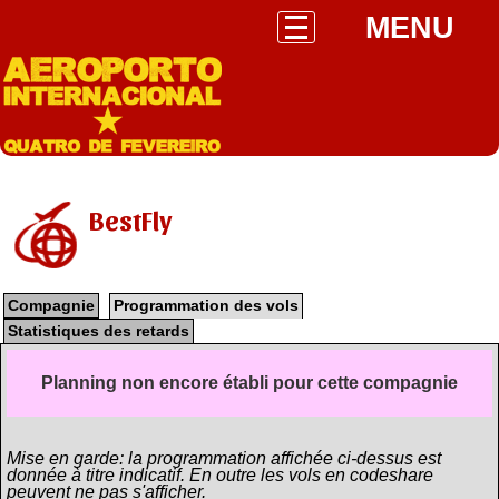
MENU
BestFly
Compagnie
Programmation des vols
Statistiques des retards
Planning non encore établi pour cette compagnie
Mise en garde: la programmation affichée ci-dessus est
donnée à titre indicatif. En outre les vols en codeshare
peuvent ne pas s'afficher.