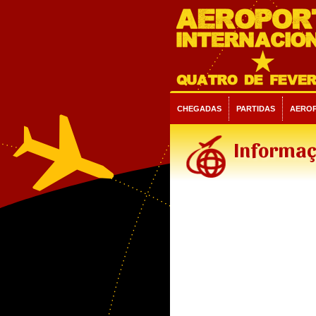
CHEGADAS
PARTIDAS
AERO
Informaç