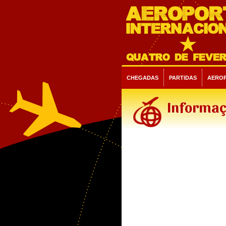
CHEGADAS
PARTIDAS
AERO
Informaç