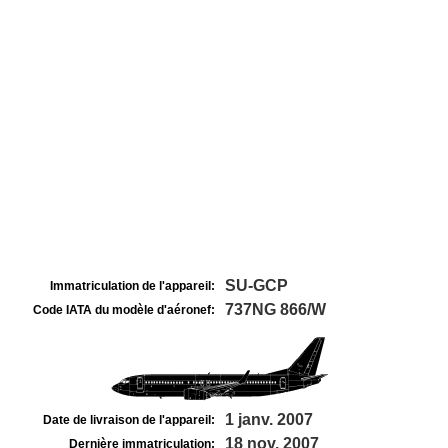
SU-GCP
Immatriculation de l'appareil:
737NG 866/W
Code IATA du modèle d'aéronef:
1 janv. 2007
Date de livraison de l'appareil:
18 nov. 2007
Dernière immatriculation: