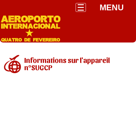
MENU
Informations sur l'appareil
n°SUGCP