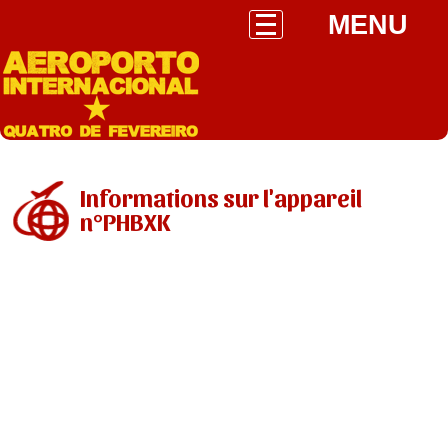
MENU
Informations sur l'appareil
n°PHBXK