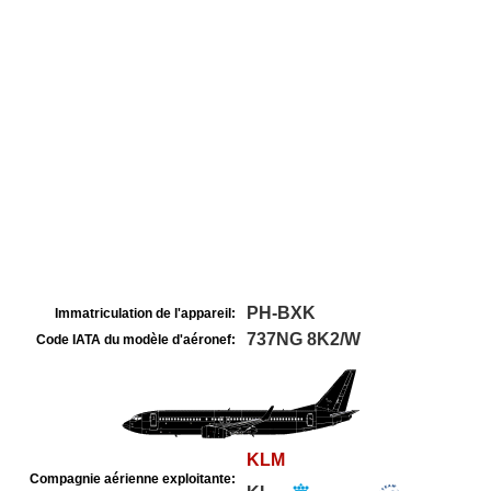
PH-BXK
Immatriculation de l'appareil:
737NG 8K2/W
Code IATA du modèle d'aéronef:
KLM
Compagnie aérienne exploitante: