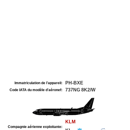
PH-BXE
Immatriculation de l'appareil:
737NG 8K2/W
Code IATA du modèle d'aéronef:
KLM
Compagnie aérienne exploitante: