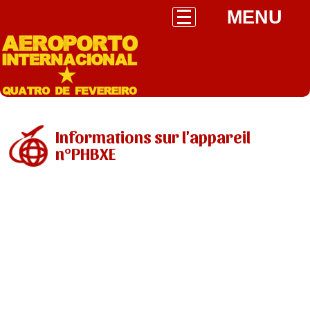
MENU
Informations sur l'appareil
n°PHBXE