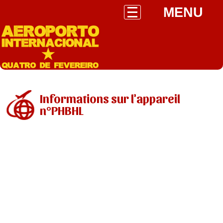
MENU
Informations sur l'appareil
n°PHBHL