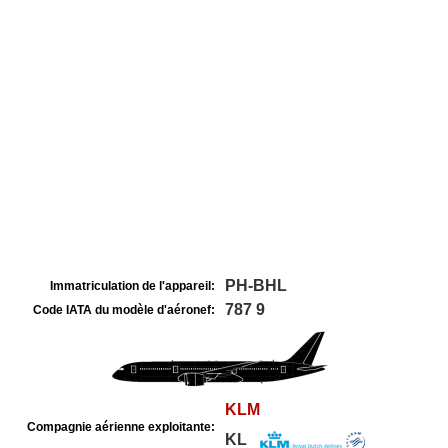
PH-BHL
Immatriculation de l'appareil:
787 9
Code IATA du modèle d'aéronef:
KLM
Compagnie aérienne exploitante:
KL