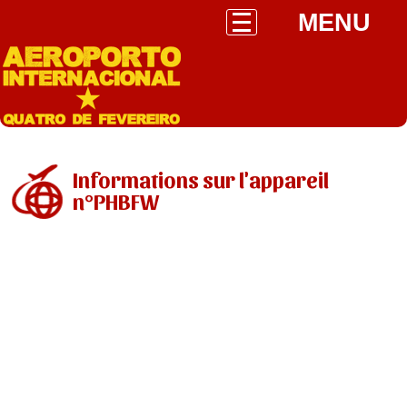
MENU
Informations sur l'appareil
n°PHBFW