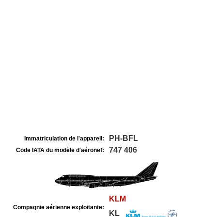
PH-BFL
Immatriculation de l'appareil:
747 406
Code IATA du modèle d'aéronef:
KLM
Compagnie aérienne exploitante:
KL