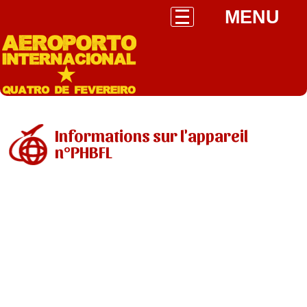
MENU
Informations sur l'appareil
n°PHBFL