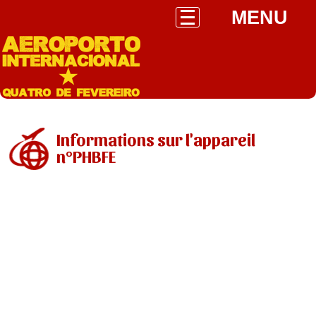
MENU
Informations sur l'appareil
n°PHBFE