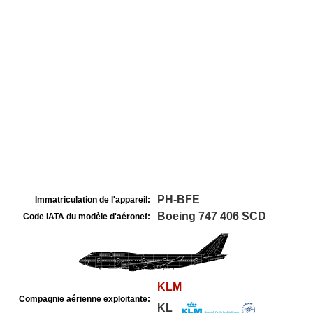
PH-BFE
Immatriculation de l'appareil:
Boeing 747 406 SCD
Code IATA du modèle d'aéronef:
KLM
Compagnie aérienne exploitante:
KL