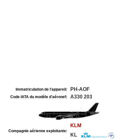
PH-AOF
Immatriculation de l'appareil:
A330 203
Code IATA du modèle d'aéronef:
KLM
Compagnie aérienne exploitante:
KL