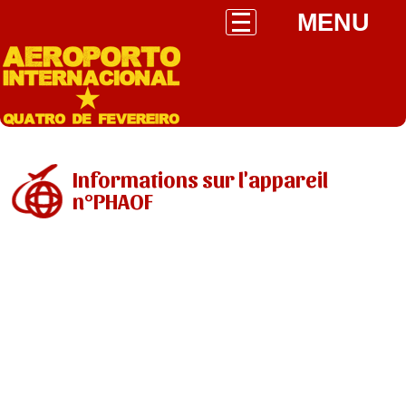
MENU
Informations sur l'appareil
n°PHAOF