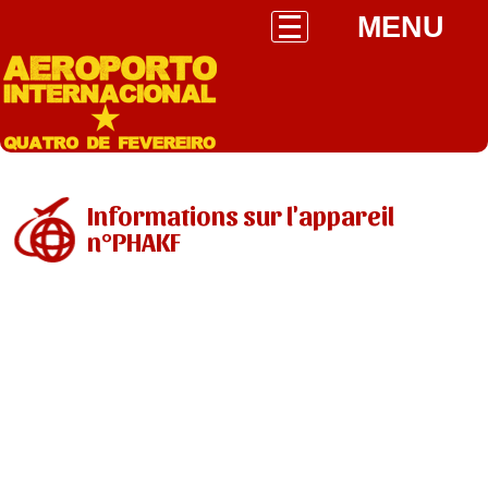
MENU
Informations sur l'appareil
n°PHAKF