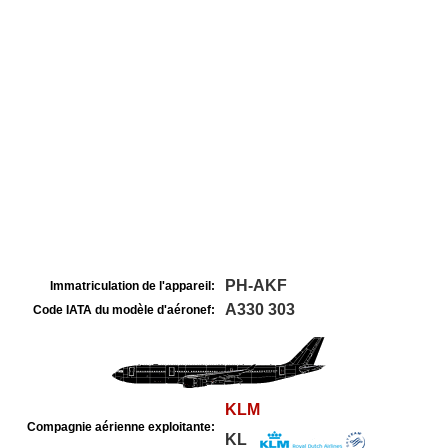
PH-AKF
Immatriculation de l'appareil:
A330 303
Code IATA du modèle d'aéronef:
KLM
Compagnie aérienne exploitante:
KL