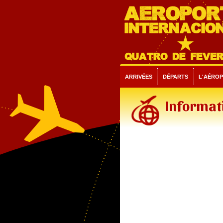
ARRIVÉES
DÉPARTS
L'AÉRO
Informati