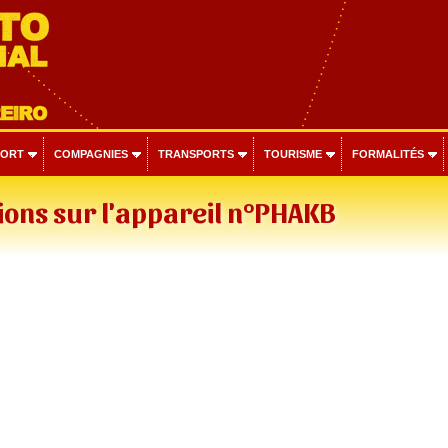
PORT
COMPAGNIES
TRANSPORTS
TOURISME
FORMALITÉS
ons sur l'appareil n°PHAKB