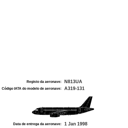
N813UA
Registo da aeronave:
A319-131
Código IATA do modelo de aeronave:
1 Jan 1998
Data de entrega da aeronave: