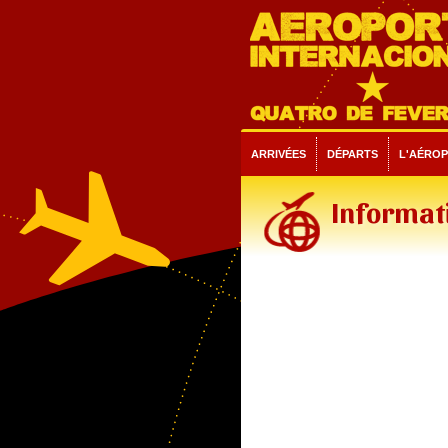
ARRIVÉES
DÉPARTS
L'AÉRO
Informati