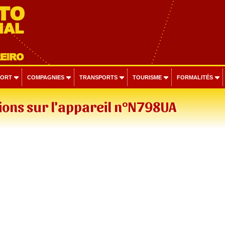
PORT
COMPAGNIES
TRANSPORTS
TOURISME
FORMALITÉS
ons sur l'appareil n°N798UA