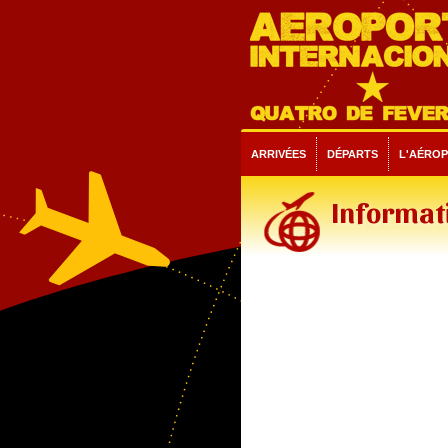
ARRIVÉES
DÉPARTS
L'AÉRO
Informati