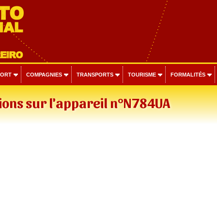
PORT
COMPAGNIES
TRANSPORTS
TOURISME
FORMALITÉS
ons sur l'appareil n°N784UA