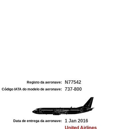
N77542
Registo da aeronave:
737-800
Código IATA do modelo de aeronave:
1 Jan 2016
Data de entrega da aeronave:
United Airlines