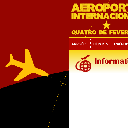
ARRIVÉES
DÉPARTS
L'AÉRO
Informati