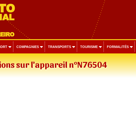
PORT
COMPAGNIES
TRANSPORTS
TOURISME
FORMALITÉS
ons sur l'appareil n°N76504