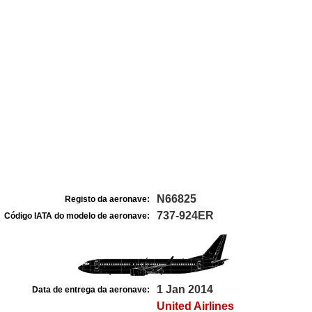
N66825
Registo da aeronave:
737-924ER
Código IATA do modelo de aeronave:
1 Jan 2014
Data de entrega da aeronave:
United Airlines