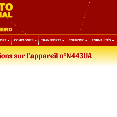
PORT
COMPAGNIES
TRANSPORTS
TOURISME
FORMALITÉS
ons sur l'appareil n°N443UA