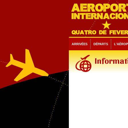
ARRIVÉES
DÉPARTS
L'AÉRO
Informati