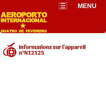
MENU
Informations sur l'appareil
n°N12125