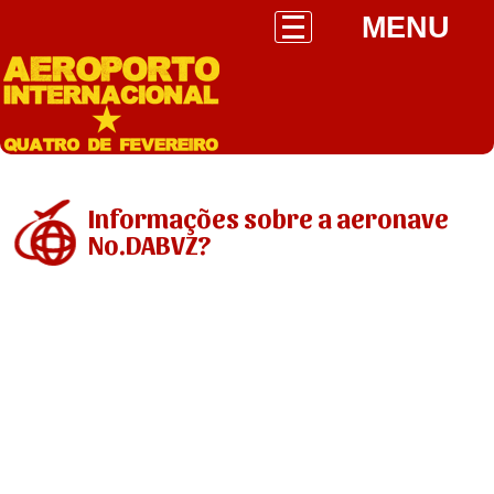
MENU
Informações sobre a aeronave
No.DABVZ?