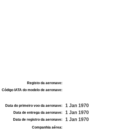
Registo da aeronave:
Código IATA do modelo de aeronave:
1 Jan 1970
Data do primeiro voo da aeronave:
1 Jan 1970
Data de entrega da aeronave:
1 Jan 1970
Data de registro da aeronave:
Companhia aérea: