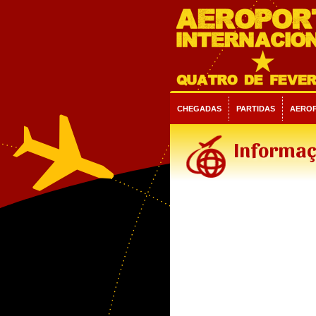
CHEGADAS
PARTIDAS
AERO
Informaç