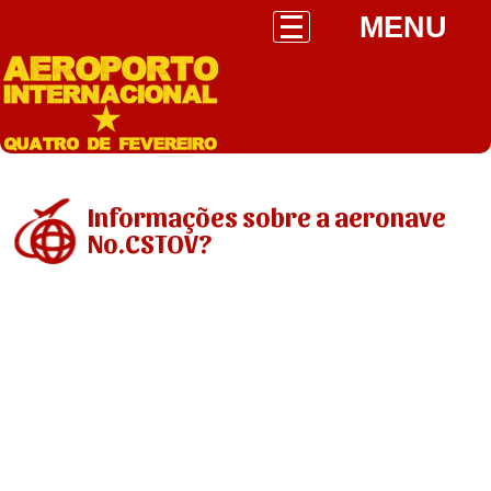
MENU
Informações sobre a aeronave
No.CSTOV?