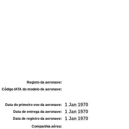
Registo da aeronave:
Código IATA do modelo de aeronave:
1 Jan 1970
Data do primeiro voo da aeronave:
1 Jan 1970
Data de entrega da aeronave:
1 Jan 1970
Data de registro da aeronave:
Companhia aérea: