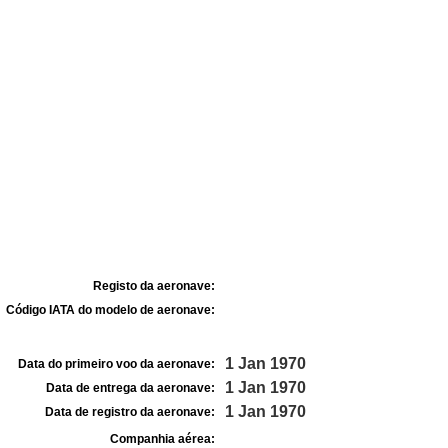
Registo da aeronave:
Código IATA do modelo de aeronave:
1 Jan 1970
Data do primeiro voo da aeronave:
1 Jan 1970
Data de entrega da aeronave:
1 Jan 1970
Data de registro da aeronave:
Companhia aérea: