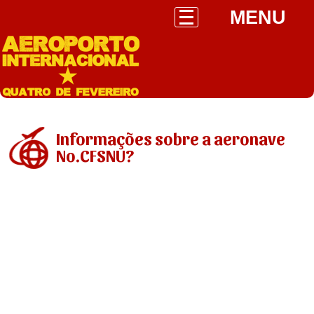
MENU
Informações sobre a aeronave
No.CFSNU?