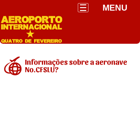
MENU
Informações sobre a aeronave
No.CFSLU?