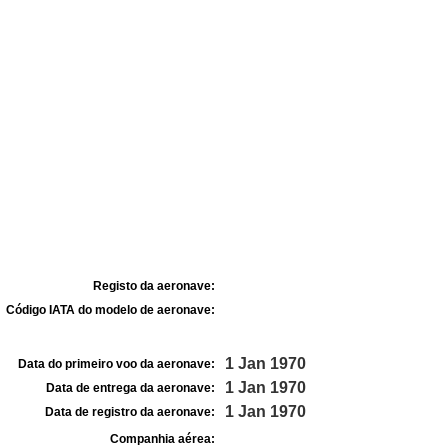
Registo da aeronave:
Código IATA do modelo de aeronave:
1 Jan 1970
Data do primeiro voo da aeronave:
1 Jan 1970
Data de entrega da aeronave:
1 Jan 1970
Data de registro da aeronave:
Companhia aérea: