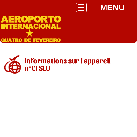
MENU
Informations sur l'appareil
n°CFSLU