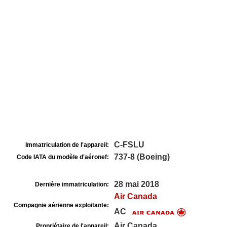
C-FSLU
Immatriculation de l'appareil:
737-8 (Boeing)
Code IATA du modèle d'aéronef:
28 mai 2018
Dernière immatriculation:
Air Canada
Compagnie aérienne exploitante:
AC
Air Canada
Propriétaire de l'appareil: