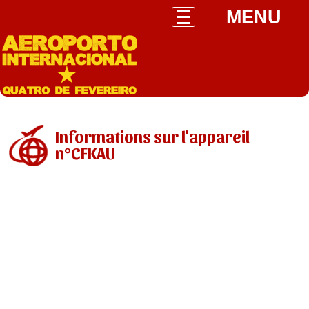
MENU
Informations sur l'appareil
n°CFKAU