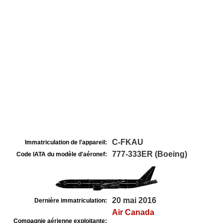
C-FKAU
Immatriculation de l'appareil:
777-333ER (Boeing)
Code IATA du modèle d'aéronef:
20 mai 2016
Dernière immatriculation:
Air Canada
Compagnie aérienne exploitante: