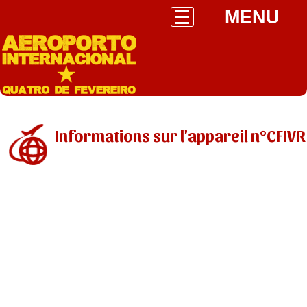
MENU
Informations sur l'appareil n°CFIVR