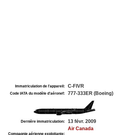
C-FIVR
Immatriculation de l'appareil:
777-333ER (Boeing)
Code IATA du modèle d'aéronef:
13 févr. 2009
Dernière immatriculation:
Air Canada
Compagnie aérienne exploitante: