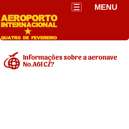
MENU
Informações sobre a aeronave
No.A6ECZ?