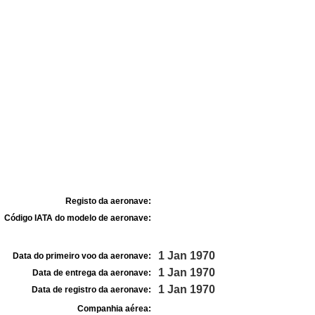
Registo da aeronave:
Código IATA do modelo de aeronave:
1 Jan 1970
Data do primeiro voo da aeronave:
1 Jan 1970
Data de entrega da aeronave:
1 Jan 1970
Data de registro da aeronave:
Companhia aérea: