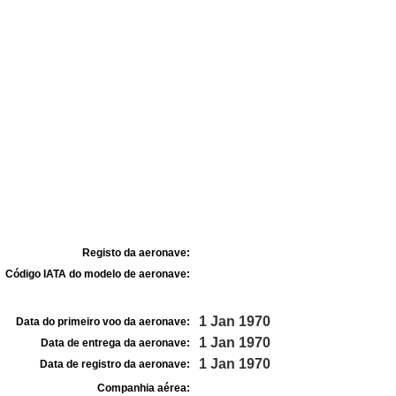
Registo da aeronave:
Código IATA do modelo de aeronave:
1 Jan 1970
Data do primeiro voo da aeronave:
1 Jan 1970
Data de entrega da aeronave:
1 Jan 1970
Data de registro da aeronave:
Companhia aérea: