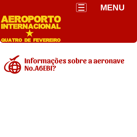
MENU
Informações sobre a aeronave
No.A6EBI?