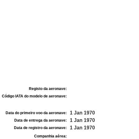
Registo da aeronave:
Código IATA do modelo de aeronave:
1 Jan 1970
Data do primeiro voo da aeronave:
1 Jan 1970
Data de entrega da aeronave:
1 Jan 1970
Data de registro da aeronave:
Companhia aérea: