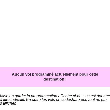
Aucun vol programmé actuellement pour cette
destination !
Mise en garde: la programmation affichée ci-dessus est donnée
à titre indicatif. En outre les vols en codeshare peuvent ne pas
s'afficher.