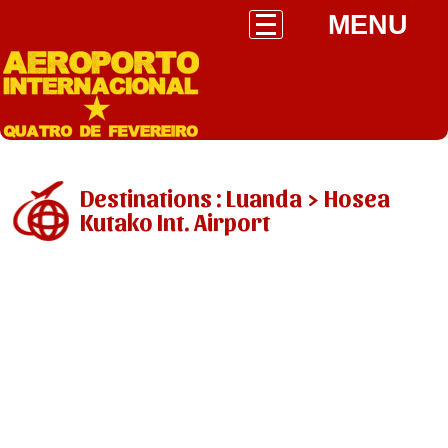
MENU
Destinations : Luanda > Hosea
Kutako Int. Airport