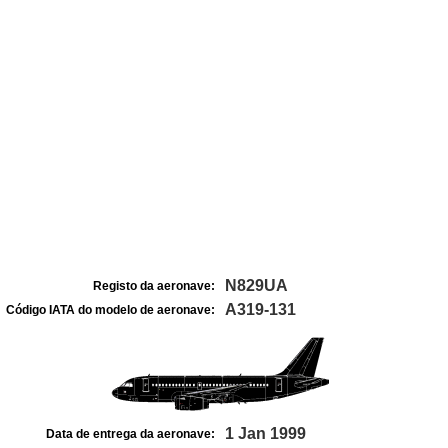
N829UA
Registo da aeronave:
A319-131
Código IATA do modelo de aeronave:
1 Jan 1999
Data de entrega da aeronave: