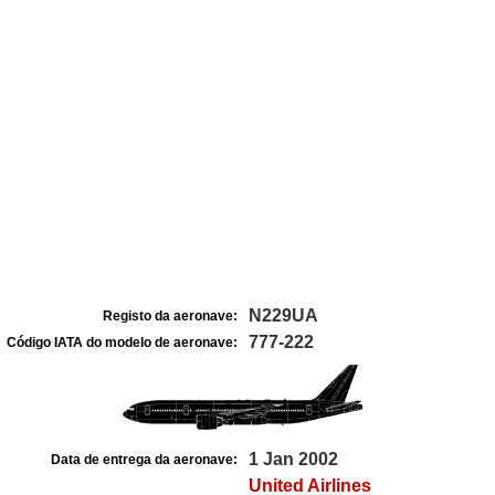
N229UA
Registo da aeronave:
777-222
Código IATA do modelo de aeronave:
1 Jan 2002
Data de entrega da aeronave:
United Airlines