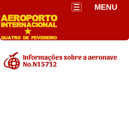
MENU
Informações sobre a aeronave
No.N15712