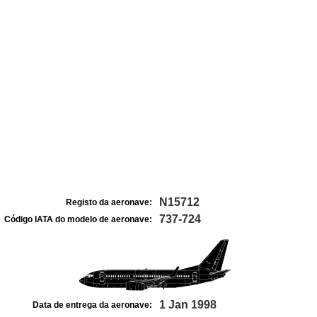
N15712
Registo da aeronave:
737-724
Código IATA do modelo de aeronave:
1 Jan 1998
Data de entrega da aeronave: