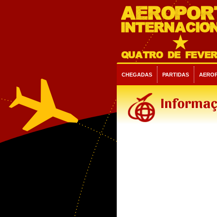
CHEGADAS
PARTIDAS
AERO
Informaç