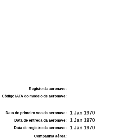
Registo da aeronave:
Código IATA do modelo de aeronave:
1 Jan 1970
Data do primeiro voo da aeronave:
1 Jan 1970
Data de entrega da aeronave:
1 Jan 1970
Data de registro da aeronave:
Companhia aérea: