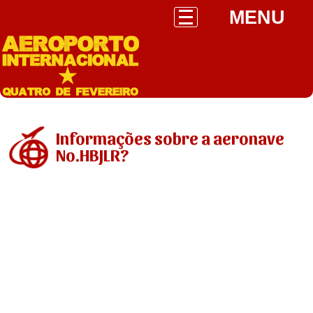
MENU
Informações sobre a aeronave
No.HBJLR?