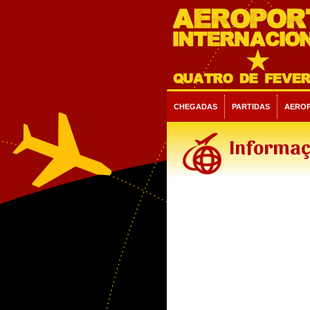
CHEGADAS
PARTIDAS
AERO
Informaç