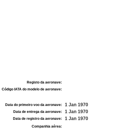
Registo da aeronave:
Código IATA do modelo de aeronave:
1 Jan 1970
Data do primeiro voo da aeronave:
1 Jan 1970
Data de entrega da aeronave:
1 Jan 1970
Data de registro da aeronave:
Companhia aérea: