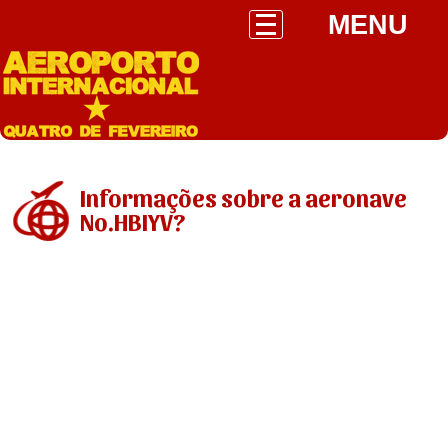
MENU
Informações sobre a aeronave
No.HBIYV?