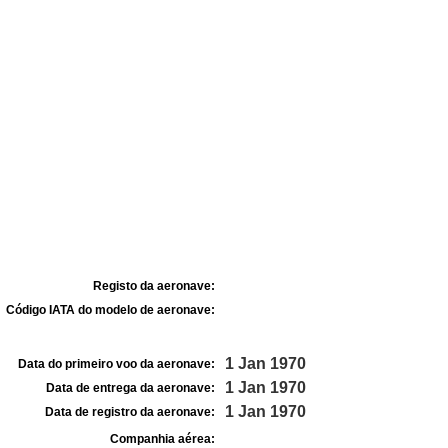
Registo da aeronave:
Código IATA do modelo de aeronave:
1 Jan 1970
Data do primeiro voo da aeronave:
1 Jan 1970
Data de entrega da aeronave:
1 Jan 1970
Data de registro da aeronave:
Companhia aérea: