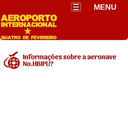
MENU
Informações sobre a aeronave
No.HBIPU?